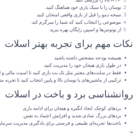
نوسان را با سبک بازی خود هماهنگ کنید.
نسخه دمو را قبل از بازی واقعی امتحان کنید.
موضوعی را انتخاب کنید که شما را سرگرم کند.
از بونوس‌ها و اسپین رایگان بهره ببرید.
نکات مهم برای تجربه بهتر اسلات
همیشه
بودجه مشخص
داشته باشید.
در طول بازی
هیجان خود را مدیریت
کنید.
فقط در سایت‌های معتبر مثل
تک بت
بازی کنید تا امنیت مالی و
ترکیبی از ماشین‌های با نوسان بالا و پایین انتخاب کنید تا تجربه م
روانشناسی برد و باخت در اسلات
بردهای کوچک: ایجاد انگیزه و هیجان برای ادامه بازی
بردهای بزرگ: شادی شدید و افزایش اعتماد به نفس
باخت‌ها: تجربه‌ای طبیعی و فرصتی برای یادگیری مدیریت سرمای