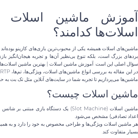
آموزش ماشین اسلات | 
اسلات‌ها کدامند؟
ماشین‌های اسلات همیشه یکی از محبوب‌ترین بازی‌های کازینو بوده‌اند
بردهای بزرگ است، بلکه تنوع بی‌نظیر آن‌ها و تجربه هیجان‌انگیز 
سؤال اصلی این است: آموزش ماشین اسلات | بهترین ماشین اسلات‌ها 
ماشین‌ها می‌پردازیم تا تجربه شما در سایت‌های آنلاین مثل
تک بت
به حد
ماشین اسلات چیست؟
اشین اسلات (Slot Machine) یک دستگاه بازی مبتنی بر شانس است که نتیجه هر چرخش توسط
اعداد تصادفی)
مشخص می‌شود.
هر ماشین اسلات ویژگی‌ها و طراحی مخصوص به خود را دارد و به همین 
بسیار متفاوت کند.