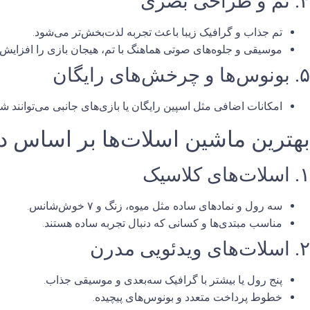
۴. تم و طراحی بصری
تم جذاب و گرافیک زیبا باعث تجربه لذت‌بخش‌تر می‌شود.
موسیقی و جلوه‌های صوتی هماهنگ با تم، هیجان بازی را افزایش 
۵. بونوس‌ها و چرخش‌های رایگان
امکانات اضافی مثل اسپین رایگان یا بازی‌های جانبی می‌توانند شان
بهترین ماشین اسلات‌ها بر اساس د
۱. اسلات‌های کلاسیک
سه رول و نمادهای ساده مثل میوه، زنگ و ۷ خوش‌شانس.
مناسب مبتدی‌ها و کسانی که دنبال تجربه ساده هستند.
۲. اسلات‌های ویدئویی مدرن
پنج رول یا بیشتر با گرافیک سه‌بعدی و موسیقی جذاب.
خطوط پرداخت متعدد و بونوس‌های پیچیده.