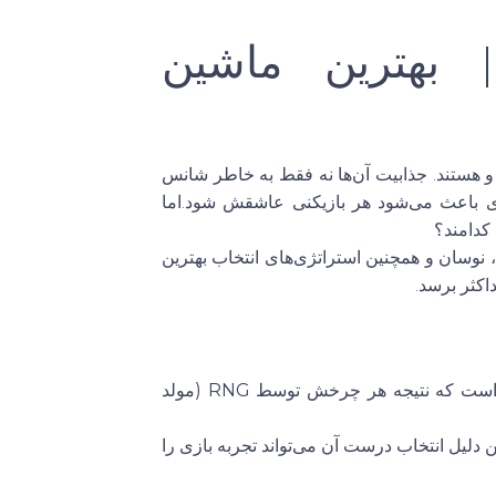
بهترین ماشین
 و هستند. جذابیت آن‌ها نه فقط به خاطر شانس
بازی باعث می‌شود هر بازیکنی عاشقش شود.اما
کدامند؟
در این مقاله به بررسی انواع ماشین‌های اسلات، ویژگی‌ها، تم‌ها، RTP، نوسان و همچنین استراتژی‌های انتخاب بهترین
اکثر برسد.
RNG (مولد
دلیل انتخاب درست آن می‌تواند تجربه بازی را