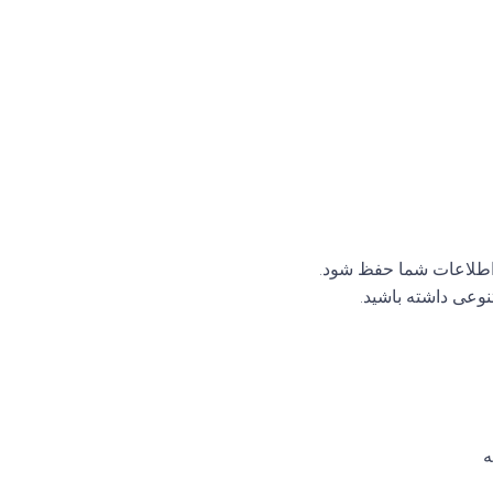
 اطلاعات شما حفظ شود.
تنوعی داشته باشید.
ه