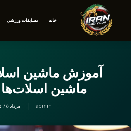
خانه
مسابقات ورزشی
آموزش ماشین اسلات
ماشین اسلات‌ها 
admin
مرداد ۱۵, ۱۴۰۵