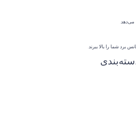
می‌دهد.
س برد شما را بالا ببرند.
سته‌بندی