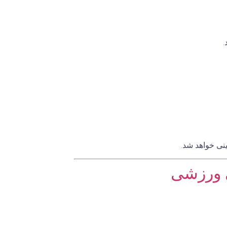
.
نی خواهد شد.
 ورزشی