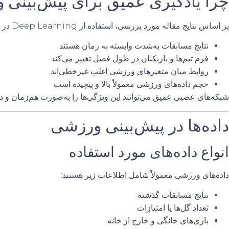
چرا یادگیری عمیق برای پیش‌بین
بر اساس نتایج مقاله مورد بررسی، استفاده از Deep Learning در پیش‌بینی ورزشی به دلایل زیر بسیار مؤثر است:
نتایج مسابقات به‌شدت وابسته به زمان هستند
فرم تیم‌ها و بازیکنان در طول فصل تغییر می‌کند
روابط میان متغیرهای ورزشی اغلب غیرخطی‌اند
حجم داده‌های ورزشی معمولاً بالا و پیچیده است
شبکه‌های عصبی عمیق می‌توانند این ویژگی‌ها را به‌صورت هم‌زمان و د
داده‌ها در پیش‌بینی ورزشی
انواع داده‌های مورد استفاده
داده‌های ورزشی معمولاً شامل اطلاعات زیر هستند:
نتایج مسابقات گذشته
تعداد گل‌ها یا امتیازات
بازی‌های خانگی و خارج از خانه