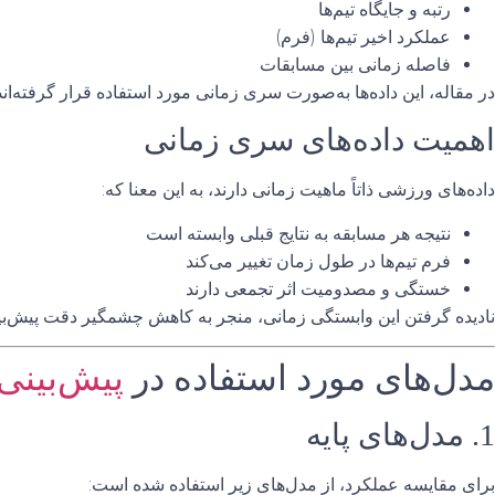
رتبه و جایگاه تیم‌ها
عملکرد اخیر تیم‌ها (فرم)
فاصله زمانی بین مسابقات
در مقاله، این داده‌ها به‌صورت
سری زمانی
مورد استفاده قرار گرفته‌اند
اهمیت داده‌های سری زمانی
داده‌های ورزشی ذاتاً ماهیت زمانی دارند، به این معنا که:
نتیجه هر مسابقه به نتایج قبلی وابسته است
فرم تیم‌ها در طول زمان تغییر می‌کند
خستگی و مصدومیت اثر تجمعی دارند
نادیده گرفتن این وابستگی زمانی، منجر به کاهش چشمگیر دقت پیش‌بی
مدل‌های مورد استفاده در
پیش‌بینی
1. مدل‌های پایه
برای مقایسه عملکرد، از مدل‌های زیر استفاده شده است: