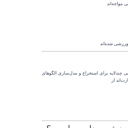
 مواجه‌اند:
ورزشی شده‌اند.
 چندلایه
برای استخراج و مدل‌سازی الگوهای
ت‌اند از: