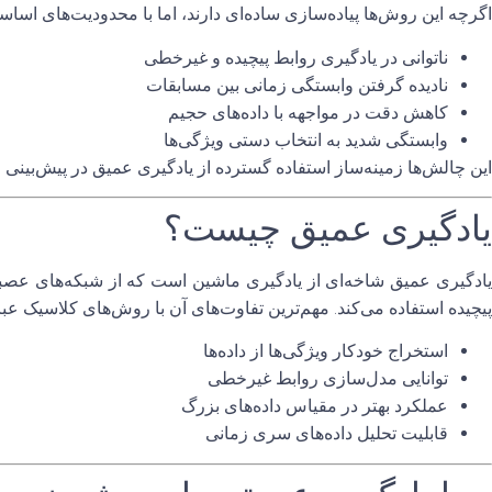
اگرچه این روش‌ها پیاده‌سازی ساده‌ای دارند، اما با محدودیت‌های اساسی
ناتوانی در یادگیری روابط پیچیده و غیرخطی
نادیده گرفتن وابستگی زمانی بین مسابقات
کاهش دقت در مواجهه با داده‌های حجیم
وابستگی شدید به انتخاب دستی ویژگی‌ها
این چالش‌ها زمینه‌ساز استفاده گسترده از
یادگیری عمیق
در پیش‌بینی 
یادگیری عمیق چیست؟
یادگیری عمیق شاخه‌ای از یادگیری ماشین است که از
شبکه‌های عصبی
پیچیده استفاده می‌کند. مهم‌ترین تفاوت‌های آن با روش‌های کلاسیک عبار
استخراج خودکار ویژگی‌ها از داده‌ها
توانایی مدل‌سازی روابط غیرخطی
عملکرد بهتر در مقیاس داده‌های بزرگ
قابلیت تحلیل داده‌های سری زمانی