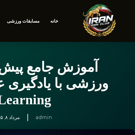
خانه
مسابقات ورزشی
آموزش جامع پیش‌بی
Learning)
admin
مرداد ۸, ۱۴۰۵