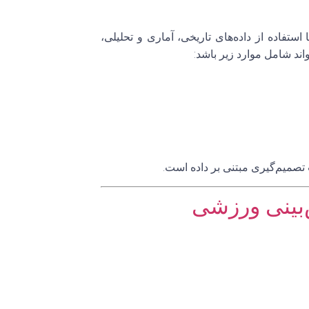
یندی است که در آن با استفاده از داده‌های تاریخی، آماری و تحلیلی،
اند شامل موارد زیر باشد:
میم‌گیری مبتنی بر داده
است.
بینی ورزشی