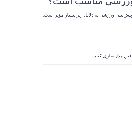
ی ورزشی مناسب است؟
قیق مدل‌سازی کنند.