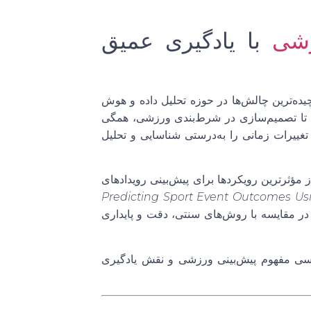
زشی
با یادگیری عمیق
یده‌ترین چالش‌ها در حوزه تحلیل داده و هوش
ه تا تصمیم‌سازی در شرط‌بندی ورزشی، همگی
 تغییرات زمانی را به‌درستی شناسایی و تحلیل
ز مؤثرترین رویکردها برای پیش‌بینی رویدادهای
Predicting Sport Event Outcomes U
در مقایسه با روش‌های سنتی، دقت و پایداری
ررسی مفهوم پیش‌بینی ورزشی و نقش یادگیری