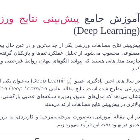
موزش جامع
پیش‌بینی نتایج ور
(Deep Learning)
پیش‌بینی نتایج مسابقات ورزشی یکی از جذاب‌ترین و در عین حال پیچ
مصنوعی محسوب می‌شود. از تحلیل عملکرد تیم‌ها و بازیکنان گرفت
نیازمند مدل‌هایی هستند که بتوانند الگوهای پنهان، روابط غیرخطی و
کنند.
ر سال‌های اخیر،
یادگیری عمیق (Deep Learning)
به‌عنوان یکی ا
رزشی مطرح شده است. نتایج مقاله علمی
sing Deep Learning
نشان می‌دهد که مدل‌های عمیق، به‌ویژه شبکه‌های عصبی بازگشتی، 
بالاتری در پیش‌بینی نتایج مسابقات ارائه می‌دهند.
در این مقاله آموزشی، به‌صورت مرحله‌به‌مرحله و کاربردی، به ب
عمیق در بهبود دقت این فرآیند می‌پردازیم.