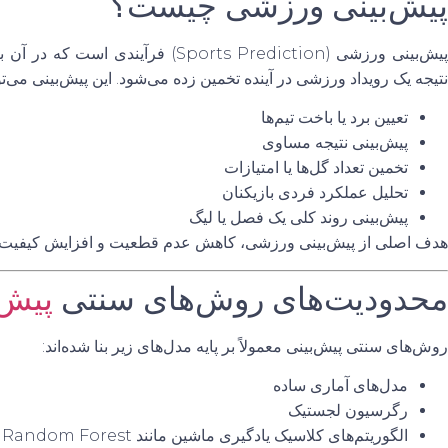
پیش‌بینی ورزشی چیست؟
پیش‌بینی ورزشی (Sports Prediction) فرآ
نتیجه یک رویداد ورزشی در آینده تخمین زده می‌شود. این پیش‌بینی می‌تو
تعیین برد یا باخت تیم‌ها
پیش‌بینی نتیجه مساوی
تخمین تعداد گل‌ها یا امتیازات
تحلیل عملکرد فردی بازیکنان
پیش‌بینی روند کلی یک فصل یا لیگ
هدف اصلی از پیش‌بینی ورزشی،
کاهش عدم قطعیت و افزایش کیفیت تص
محدودیت‌های روش‌های سنتی
پیش‌
روش‌های سنتی پیش‌بینی معمولاً بر پایه مدل‌های زیر بنا شده‌اند:
مدل‌های آماری ساده
رگرسیون لجستیک
الگوریتم‌های کلاسیک یادگیری ماشین مانند Random Forest