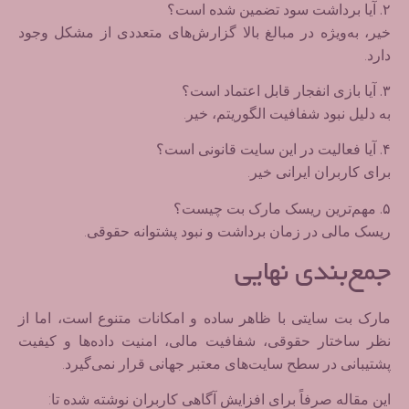
۲. آیا برداشت سود تضمین شده است؟
خیر، به‌ویژه در مبالغ بالا گزارش‌های متعددی از مشکل وجود
دارد.
۳. آیا بازی انفجار قابل اعتماد است؟
به دلیل نبود شفافیت الگوریتم، خیر.
۴. آیا فعالیت در این سایت قانونی است؟
برای کاربران ایرانی خیر.
۵. مهم‌ترین ریسک مارک بت چیست؟
ریسک مالی در زمان برداشت و نبود پشتوانه حقوقی.
جمع‌بندی نهایی
مارک بت سایتی با ظاهر ساده و امکانات متنوع است، اما از
نظر
ساختار حقوقی، شفافیت مالی، امنیت داده‌ها و کیفیت
پشتیبانی
در سطح سایت‌های معتبر جهانی قرار نمی‌گیرد.
این مقاله صرفاً برای
افزایش آگاهی کاربران
نوشته شده تا: