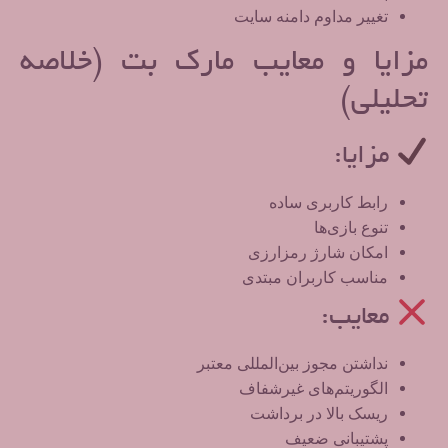
تغییر مداوم دامنه سایت
مزایا و معایب مارک بت (خلاصه
تحلیلی)
مزایا:
رابط کاربری ساده
تنوع بازی‌ها
امکان شارژ رمزارزی
مناسب کاربران مبتدی
معایب:
نداشتن مجوز بین‌المللی معتبر
الگوریتم‌های غیرشفاف
ریسک بالا در برداشت
پشتیبانی ضعیف