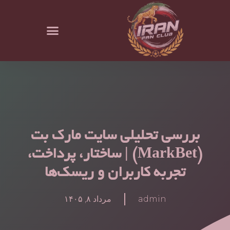
بررسی تحلیلی سایت مارک بت
(MarkBet) | ساختار، پرداخت،
تجربه کاربران و ریسک‌ها
admin
مرداد ۸, ۱۴۰۵