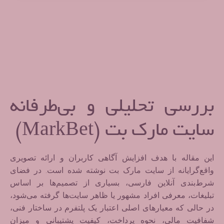
بررسی تحلیلی و بی‌طرفانه
سایت مارک بت (MarkBet)
این مقاله با هدف
افزایش آگاهی کاربران
و ارائه تصویری
واقع‌گرایانه از سایت مارک بت نوشته شده است. در فضای
شرط‌بندی آنلاین فارسی، بسیاری از تصمیم‌ها بر اساس
تبلیغات، معرفی افراد مشهور یا ظاهر سایت‌ها گرفته می‌شود،
در حالی که معیارهای اصلی اعتبار یک پلتفرم در
ساختار فنی،
شفافیت مالی، نحوه پرداخت، کیفیت پشتیبانی و میزان