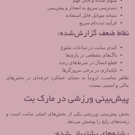
منوی ساده و قابل فهم
دسترسی سریع به انفجار و پیش‌بینی
نسخه موبایل قابل استفاده
فرآیند ثبت‌نام سریع
نقاط ضعف گزارش‌شده:
کندی سایت در ساعات شلوغ
باگ‌های مقطعی در بازی‌ها
قطع اتصال در شرط‌های زنده
ناپایداری در برخی مرورگرها
ظاهر مناسب، لزوماً به معنای عملکرد حرفه‌ای در بخش‌های
مالی و امنیتی نیست.
پیش‌بینی ورزشی در مارک بت
بخش پیش‌بینی ورزشی یکی از بخش‌های اصلی سایت است و
رشته‌های رایج را پوشش می‌دهد.
رشته‌های پشتیبانی‌شده: