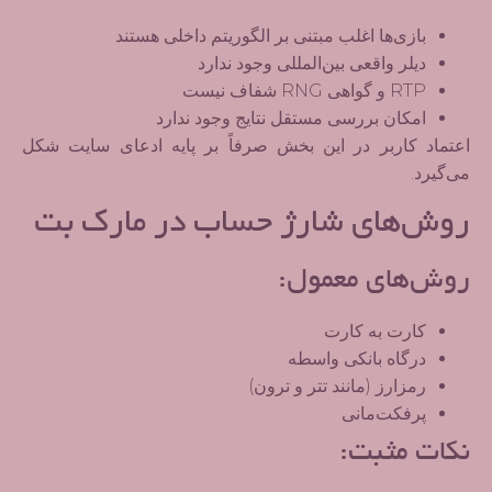
بازی‌ها اغلب مبتنی بر الگوریتم داخلی هستند
دیلر واقعی بین‌المللی وجود ندارد
RTP و گواهی RNG شفاف نیست
امکان بررسی مستقل نتایج وجود ندارد
اعتماد کاربر در این بخش صرفاً بر پایه ادعای سایت شکل
می‌گیرد.
روش‌های شارژ حساب در مارک بت
روش‌های معمول:
کارت به کارت
درگاه بانکی واسطه
رمزارز (مانند تتر و ترون)
پرفکت‌مانی
نکات مثبت: