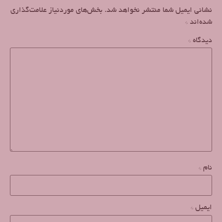
نشانی ایمیل شما منتشر نخواهد شد.
بخش‌های موردنیاز علامت‌گذاری
شده‌اند
*
دیدگاه
*
نام
*
ایمیل
*