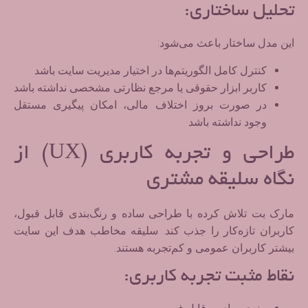
تحلیل ساختاری:
این مدل ساختار باعث می‌شود:
کنترل کامل الگوریتم‌ها در اختیار مدیریت سایت باشد
کاربر ابزار حقوقی یا مرجع نظارتی مشخصی نداشته باشد
در صورت بروز اختلاف مالی، امکان پیگیری مستقل
وجود نداشته باشد
طراحی و تجربه کاربری (UX) از
نگاه سلیقه مشتری
مارک بت تلاش کرده با طراحی ساده و رنگ‌بندی قابل قبول،
کاربران تازه‌کار را جذب کند. سلیقه مخاطب هدف این سایت
بیشتر کاربران عمومی و کم‌تجربه هستند.
نقاط مثبت تجربه کاربری: