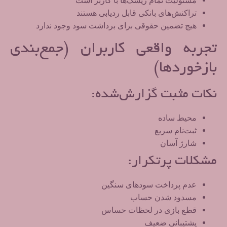
مسئولیت تمام ریسک‌ها با کاربر است
تراکنش‌های بانکی قابل ردیابی هستند
هیچ تضمین حقوقی برای برداشت سود وجود ندارد
تجربه واقعی کاربران (جمع‌بندی
بازخوردها)
نکات مثبت گزارش‌شده:
محیط ساده
ثبت‌نام سریع
شارژ آسان
مشکلات پرتکرار:
عدم پرداخت سودهای سنگین
مسدود شدن حساب
قطع بازی در لحظات حساس
پشتیبانی ضعیف