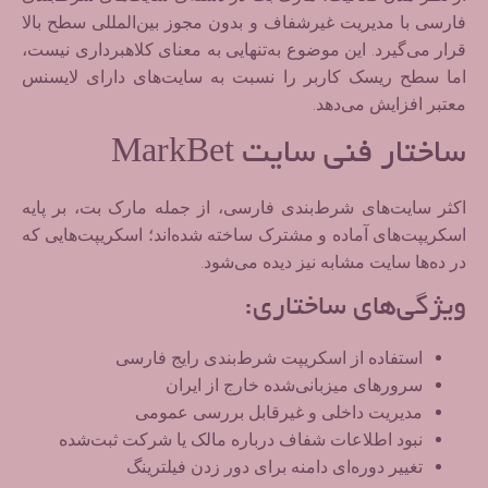
فارسی با مدیریت غیرشفاف و بدون مجوز بین‌المللی سطح بالا
قرار می‌گیرد. این موضوع به‌تنهایی به معنای کلاهبرداری نیست،
اما
سطح ریسک کاربر را نسبت به سایت‌های دارای لایسنس
معتبر افزایش می‌دهد
.
ساختار فنی سایت MarkBet
اکثر سایت‌های شرط‌بندی فارسی، از جمله مارک بت، بر پایه
اسکریپت‌های آماده و مشترک
ساخته شده‌اند؛ اسکریپت‌هایی که
در ده‌ها سایت مشابه نیز دیده می‌شود.
ویژگی‌های ساختاری:
استفاده از اسکریپت شرط‌بندی رایج فارسی
سرورهای میزبانی‌شده خارج از ایران
مدیریت داخلی و غیرقابل بررسی عمومی
نبود اطلاعات شفاف درباره مالک یا شرکت ثبت‌شده
تغییر دوره‌ای دامنه برای دور زدن فیلترینگ