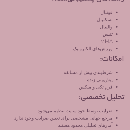
فوتبال
بسکتبال
والیبال
تنیس
MMA
ورزش‌های الکترونیک
امکانات:
شرط‌بندی پیش از مسابقه
پیش‌بینی زنده
فرم تکی و میکس
تحلیل تخصصی:
ضرایب توسط خود سایت تنظیم می‌شود
مرجع جهانی مشخصی برای تعیین ضرایب وجود ندارد
آمارهای تحلیلی محدود هستند