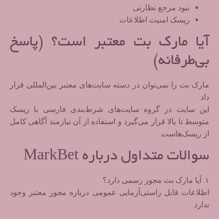
نبود مرجع نظارتی
ریسک امنیت اطلاعات
آیا مارک بت معتبر است؟ (پاسخ
بی‌طرفانه)
مارک بت را نمی‌توان در دسته سایت‌های معتبر بین‌المللی قرار
داد.
این سایت در گروه
سایت‌های شرط‌بندی فارسی با ریسک
متوسط تا بالا
قرار می‌گیرد و استفاده از آن نیازمند
آگاهی کامل
از ریسک‌ها
ست.
سوالات متداول درباره MarkBet
۱. آیا مارک بت مجوز رسمی دارد؟
اطلاعات قابل راستی‌آزمایی عمومی درباره مجوز معتبر وجود
ندارد.