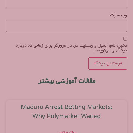
وب‌ سایت
ذخیره نام، ایمیل و وبسایت من در مرورگر برای زمانی که دوباره
دیدگاهی می‌نویسم.
مقالات آموزشی بیشتر
Maduro Arrest Betting Markets:
Why Polymarket Waited
بیشتر بدانید...