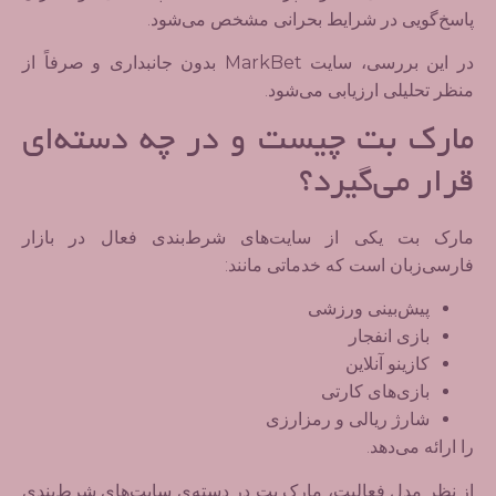
پاسخ‌گویی در شرایط بحرانی
مشخص می‌شود.
در این بررسی، سایت
MarkBet
بدون جانبداری و صرفاً از
منظر تحلیلی ارزیابی می‌شود.
مارک بت چیست و در چه دسته‌ای
قرار می‌گیرد؟
مارک بت یکی از سایت‌های شرط‌بندی فعال در بازار
فارسی‌زبان است که خدماتی مانند:
پیش‌بینی ورزشی
بازی انفجار
کازینو آنلاین
بازی‌های کارتی
شارژ ریالی و رمزارزی
را ارائه می‌دهد.
از نظر مدل فعالیت، مارک بت در دسته‌ی
سایت‌های شرط‌بندی