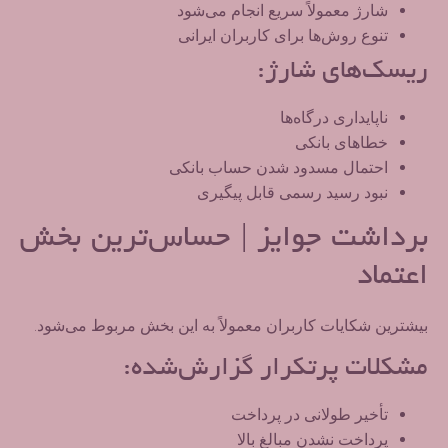
شارژ معمولاً سریع انجام می‌شود
تنوع روش‌ها برای کاربران ایرانی
ریسک‌های شارژ:
ناپایداری درگاه‌ها
خطاهای بانکی
احتمال مسدود شدن حساب بانکی
نبود رسید رسمی قابل پیگیری
برداشت جوایز | حساس‌ترین بخش
اعتماد
بیشترین شکایات کاربران معمولاً به این بخش مربوط می‌شود.
مشکلات پرتکرار گزارش‌شده:
تأخیر طولانی در پرداخت
پرداخت نشدن مبالغ بالا