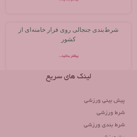
شرط‌بندی جنجالی روی فرار خامنه‌ای از
کشور
بیشتر بدانید...
لینک های سریع
پیش بینی ورزشی
شرط ورزشی
شرط بندی ورزشی